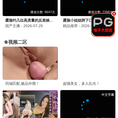
8.2
9.0
拳王
洛奇
拳击/传记
拳击/经典
💬 竞技者联盟 · 留言互动