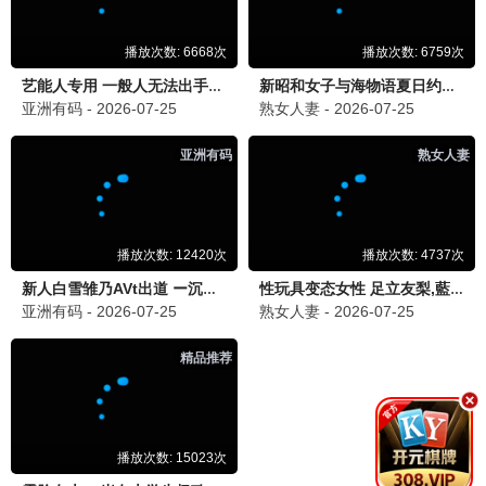
全52集
全两季
足球小将
机甲拳击
足球/经典
拳击/科幻
格斗竞技 · 拳力以赴
更多精彩 >