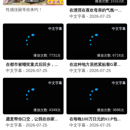
🏅 发布热血留言
电竞人
2小时前
电
全职高手电视剧还原度不错，期待第二季
灌篮粉
1小时前
灌
灌篮高手全国大赛篇永远经典
格斗迷
15分钟前
格
勇士这部电影太燃了，感谢竞技影院推荐
扣杀少年
刚刚
扣