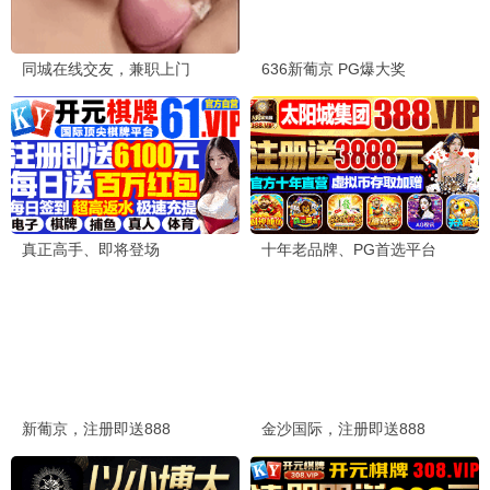
全四季
全101集
排球少年
灌篮高手
排球/热血
篮球/经典
全23集
全三季