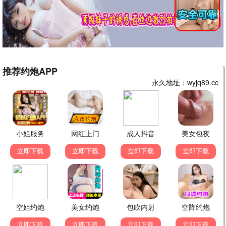
全28集
全29集
荣耀乒乓
超越
乒乓球/热血
短道速滑/励志