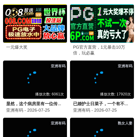
全178集
全三季
网球王子
free!
网球/热血
游泳/竞技